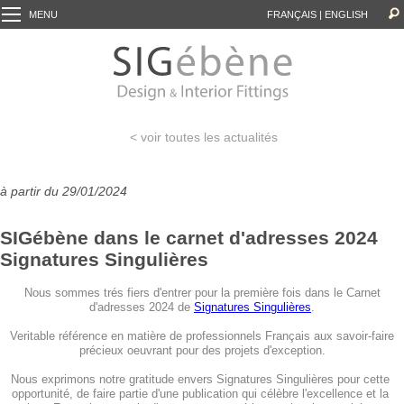
MENU
FRANÇAIS
|
ENGLISH
< voir toutes les actualités
à partir du 29/01/2024
SIGébène dans le carnet d'adresses 2024
Signatures Singulières
Nous sommes trés fiers d'entrer pour la première fois dans le Carnet
d'adresses 2024 de
Signatures Singulières
.
Veritable référence en matière de professionnels Français aux savoir-faire
précieux oeuvrant pour des projets d'exception.
Nous exprimons notre gratitude envers Signatures Singulières pour cette 
opportunité, de faire partie d'une publication qui célèbre l'excellence et la 