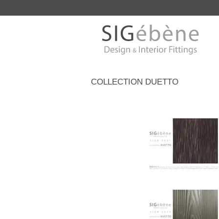
COLLECTION DUETTO